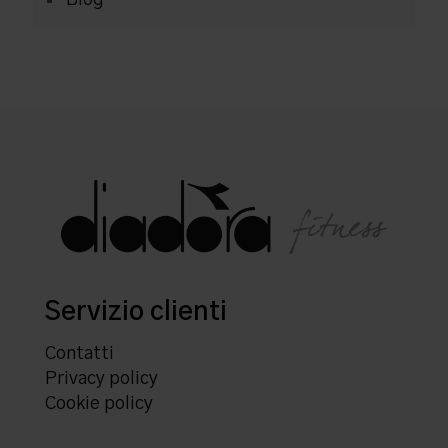
Blog
Servizio clienti
Contatti
Privacy policy
Cookie policy