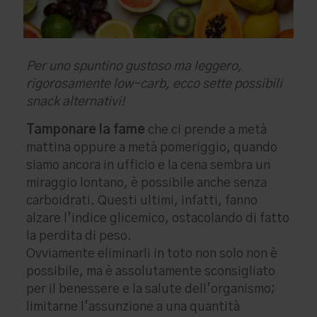
Per uno spuntino gustoso ma leggero,
rigorosamente low-carb, ecco sette possibili
snack alternativi!
Tamponare la fame
che ci prende a metà
mattina oppure a metà pomeriggio, quando
siamo ancora in ufficio e la cena sembra un
miraggio lontano, è possibile anche senza
carboidrati. Questi ultimi, infatti, fanno
alzare l’indice glicemico, ostacolando di fatto
la perdita di peso.
Ovviamente eliminarli in toto non solo non è
possibile, ma è assolutamente sconsigliato
per il benessere e la salute dell’organismo;
limitarne l’assunzione a una quantità