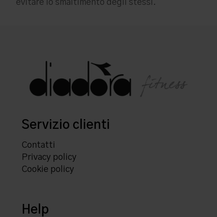
evitare lo smaltimento degli stessi.
Servizio clienti
Contatti
Privacy policy
Cookie policy
Help