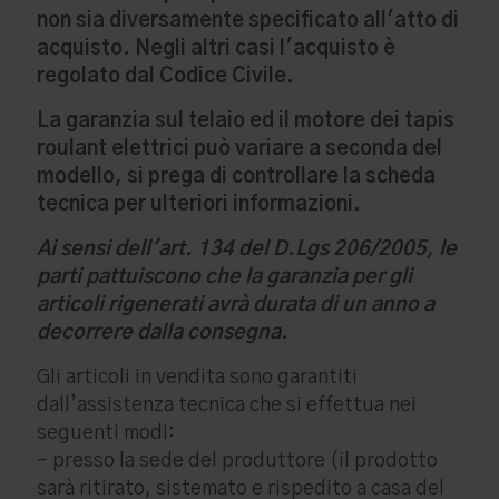
non sia diversamente specificato all'atto di
acquisto. Negli altri casi l'acquisto è
regolato dal Codice Civile.
La garanzia sul telaio ed il motore dei tapis
roulant elettrici può variare a seconda del
modello, si prega di controllare la scheda
tecnica per ulteriori informazioni.
Ai sensi dell'art. 134 del D.Lgs 206/2005, le
parti pattuiscono che la garanzia per gli
articoli rigenerati avrà durata di un anno a
decorrere dalla consegna.
Gli articoli in vendita sono garantiti
dall’assistenza tecnica che si effettua nei
seguenti modi:
- presso la sede del produttore (il prodotto
sarà ritirato, sistemato e rispedito a casa del