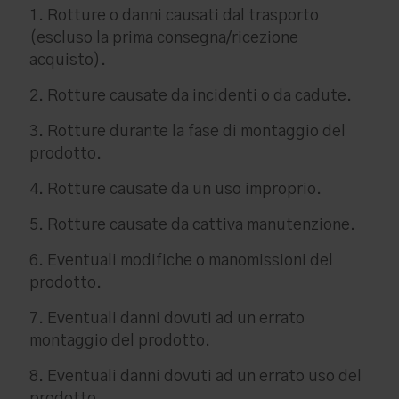
1. Rotture o danni causati dal trasporto
(escluso la prima consegna/ricezione
acquisto).
2. Rotture causate da incidenti o da cadute.
3. Rotture durante la fase di montaggio del
prodotto.
4. Rotture causate da un uso improprio.
5. Rotture causate da cattiva manutenzione.
6. Eventuali modifiche o manomissioni del
prodotto.
7. Eventuali danni dovuti ad un errato
montaggio del prodotto.
8. Eventuali danni dovuti ad un errato uso del