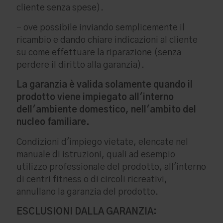
cliente senza spese).
- ove possibile inviando semplicemente il
ricambio e dando chiare indicazioni al cliente
su come effettuare la riparazione (senza
perdere il diritto alla garanzia).
La garanzia è valida solamente quando il
prodotto viene impiegato all'interno
dell'ambiente domestico, nell'ambito del
nucleo familiare.
Condizioni d'impiego vietate, elencate nel
manuale di istruzioni, quali ad esempio
utilizzo professionale del prodotto, all'interno
di centri fitness o di circoli ricreativi,
annullano la garanzia del prodotto.
ESCLUSIONI DALLA GARANZIA: