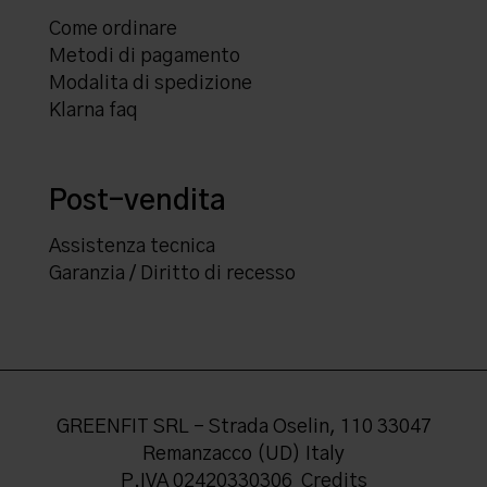
Come ordinare
Metodi di pagamento
Modalita di spedizione
Klarna faq
Post-vendita
Assistenza tecnica
Garanzia / Diritto di recesso
GREENFIT SRL - Strada Oselin, 110 33047
Remanzacco (UD) Italy
P.IVA 02420330306
Credits