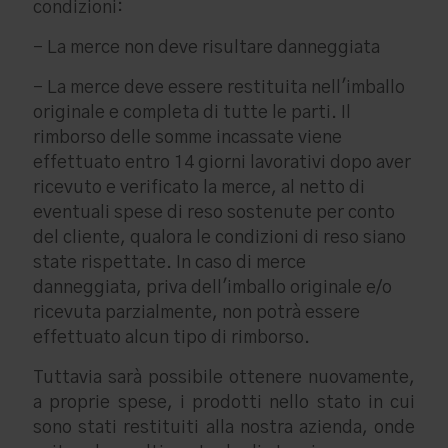
condizioni:
- La merce non deve risultare danneggiata
- La merce deve essere restituita nell'imballo
originale e completa di tutte le parti. Il
rimborso delle somme incassate viene
effettuato entro 14 giorni lavorativi dopo aver
ricevuto e verificato la merce, al netto di
eventuali spese di reso sostenute per conto
del cliente, qualora le condizioni di reso siano
state rispettate. In caso di merce
danneggiata, priva dell'imballo originale e/o
ricevuta parzialmente, non potrà essere
effettuato alcun tipo di rimborso.
Tuttavia sarà possibile ottenere nuovamente,
a proprie spese, i prodotti nello stato in cui
sono stati restituiti alla nostra azienda, onde