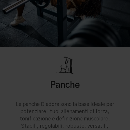
Panche
Le panche Diadora sono la base ideale per
potenziare i tuoi allenamenti di forza,
tonificazione e definizione muscolare.
Stabili, regolabili, robuste, versatili,