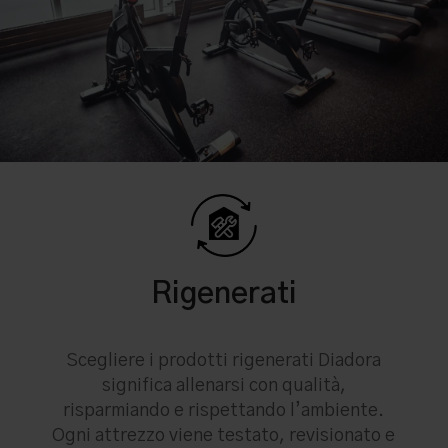
Rigenerati
Scegliere i prodotti rigenerati Diadora
significa allenarsi con qualità,
risparmiando e rispettando l’ambiente.
Ogni attrezzo viene testato, revisionato e