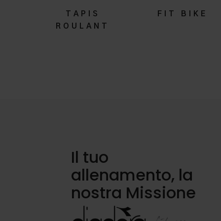
TAPIS
FIT BIKE
ROULANT
Il tuo
allenamento, la
nostra Missione