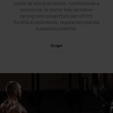
cardio ad alte prestazioni, tonificazione e
resistenza, le nostre bike da indoor
cycling sono progettate per offrirti
fluidità di movimento, regolazioni precise
e massima stabilità.
Scopri