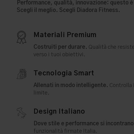
Performance, qualità, innovazione: questo è 
Scegli il meglio. Scegli Diadora Fitness.
Materiali Premium
Costruiti per durare.
Qualità che resist
verso i tuoi obiettivi.
Tecnologia Smart
Allenati in modo intelligente.
Controlla 
limite.
Design Italiano
Dove stile e performance si incontrano
funzionalità firmate Italia.