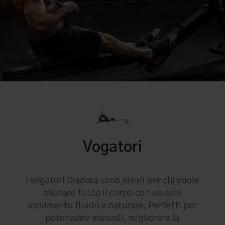
Vogatori
I vogatori Diadora sono ideali per chi vuole
allenare tutto il corpo con un solo
movimento fluido e naturale. Perfetti per
potenziare muscoli, migliorare la