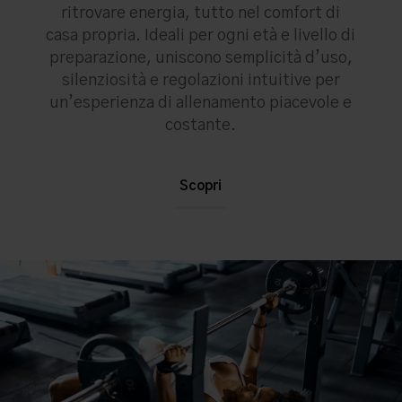
ritrovare energia, tutto nel comfort di
casa propria. Ideali per ogni età e livello di
preparazione, uniscono semplicità d’uso,
silenziosità e regolazioni intuitive per
un’esperienza di allenamento piacevole e
costante.
Scopri