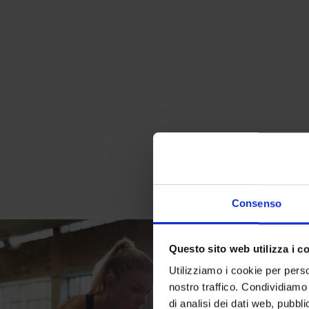
Consenso
Questo sito web utilizza i c
Utilizziamo i cookie per perso
nostro traffico. Condividiamo 
di analisi dei dati web, pubbl