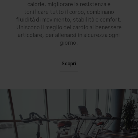
calorie, migliorare la resistenza e
tonificare tutto il corpo, combinano
fluidità di movimento, stabilità e comfort.
Uniscono il meglio del cardio al benessere
articolare, per allenarsi in sicurezza ogni
giorno.
Scopri