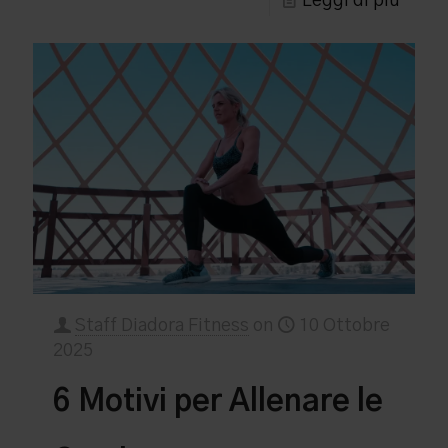
Leggi di più
Staff Diadora Fitness
on
10 Ottobre
2025
6 Motivi per Allenare le