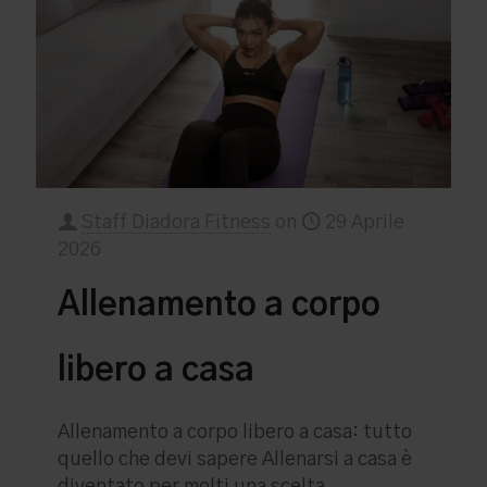
Staff Diadora Fitness
on
29 Aprile
2026
Allenamento a corpo
libero a casa
Allenamento a corpo libero a casa: tutto
quello che devi sapere Allenarsi a casa è