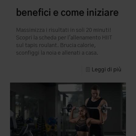
benefici e come iniziare
Massimizza i risultati in soli 20 minuti!
Scopri la scheda per l'allenamento HIIT
sul tapis roulant. Brucia calorie,
sconfiggi la noia e allenati a casa.
Leggi di più