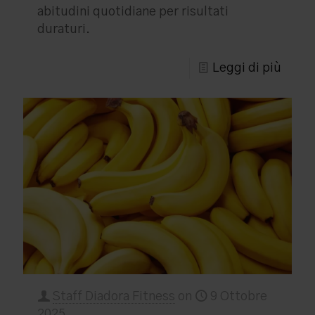
abitudini quotidiane per risultati
duraturi.
Leggi di più
Staff Diadora Fitness
on
9 Ottobre
2025