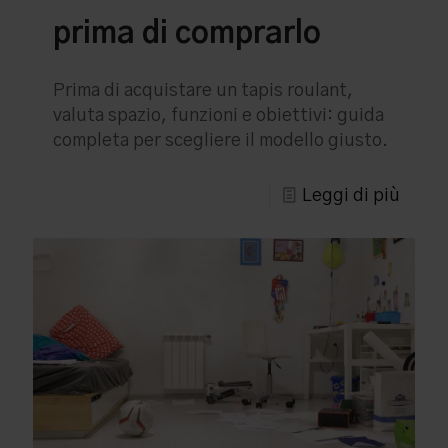
prima di comprarlo
Prima di acquistare un tapis roulant,
valuta spazio, funzioni e obiettivi: guida
completa per scegliere il modello giusto.
Leggi di più