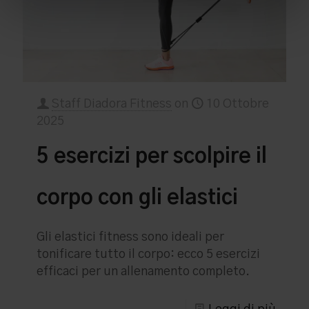
Staff Diadora Fitness
on
10 Ottobre
2025
5 esercizi per scolpire il
corpo con gli elastici
Gli elastici fitness sono ideali per
tonificare tutto il corpo: ecco 5 esercizi
efficaci per un allenamento completo.