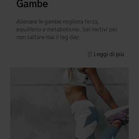
Gambe
Allenare le gambe migliora forza,
equilibrio e metabolismo. Sei motivi per
non saltare mai il leg day.
Leggi di più