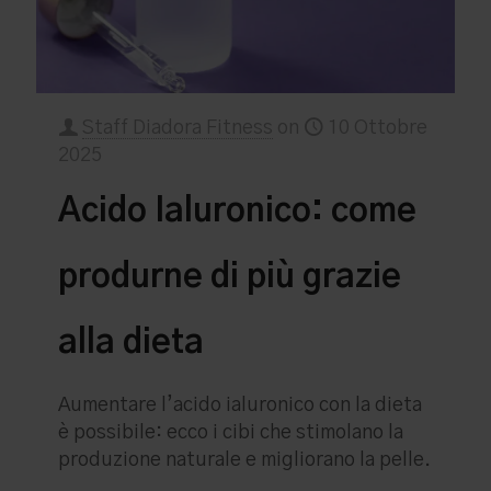
Staff Diadora Fitness
on
10 Ottobre
2025
Acido Ialuronico: come
produrne di più grazie
alla dieta
Aumentare l’acido ialuronico con la dieta
è possibile: ecco i cibi che stimolano la
produzione naturale e migliorano la pelle.