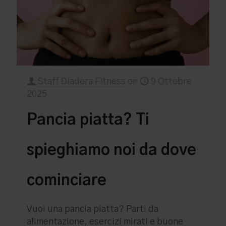
Staff Diadora Fitness
on
9 Ottobre
2025
Pancia piatta? Ti
spieghiamo noi da dove
cominciare
Vuoi una pancia piatta? Parti da
alimentazione, esercizi mirati e buone