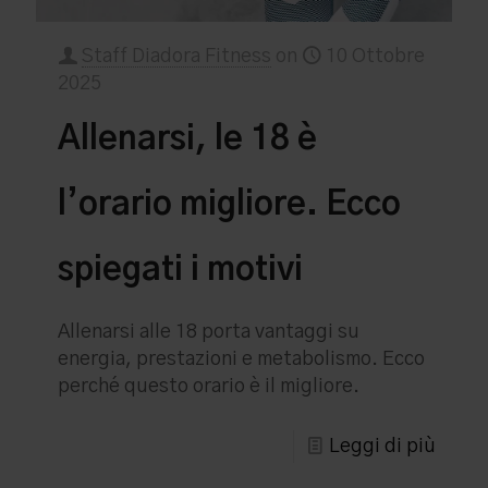
Staff Diadora Fitness
on
10 Ottobre
2025
Allenarsi, le 18 è
l’orario migliore. Ecco
spiegati i motivi
Allenarsi alle 18 porta vantaggi su
energia, prestazioni e metabolismo. Ecco
perché questo orario è il migliore.
Leggi di più