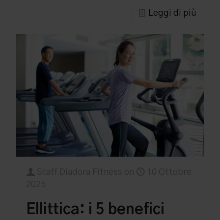
Leggi di più
Staff Diadora Fitness
on
10 Ottobre
2025
Ellittica: i 5 benefici