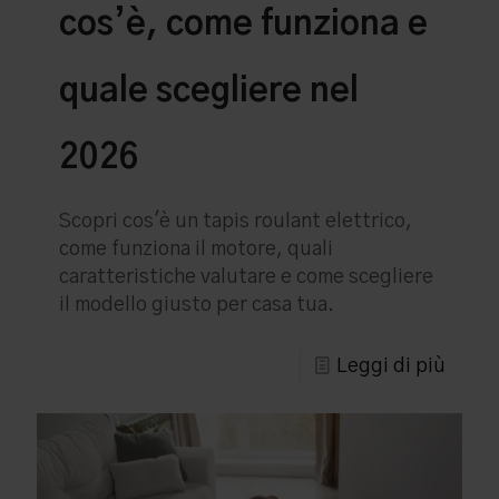
cos’è, come funziona e
quale scegliere nel
2026
Scopri cos'è un tapis roulant elettrico,
come funziona il motore, quali
caratteristiche valutare e come scegliere
il modello giusto per casa tua.
Leggi di più