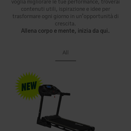
voglia migliorare le tue performance, troverai
contenuti utili, ispirazione e idee per
trasformare ogni giorno in un’opportunità di
crescita.
Allena corpo e mente, inizia da qui.
All