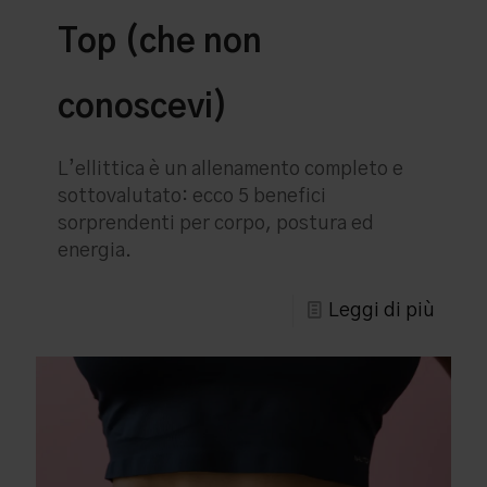
Top (che non
conoscevi)
L’ellittica è un allenamento completo e
sottovalutato: ecco 5 benefici
sorprendenti per corpo, postura ed
energia.
Leggi di più