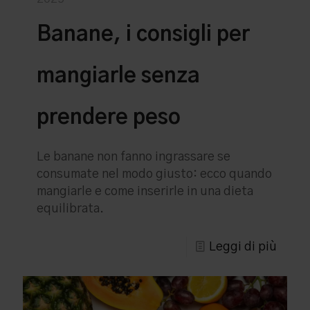
Banane, i consigli per
mangiarle senza
prendere peso
Le banane non fanno ingrassare se
consumate nel modo giusto: ecco quando
mangiarle e come inserirle in una dieta
equilibrata.
Leggi di più