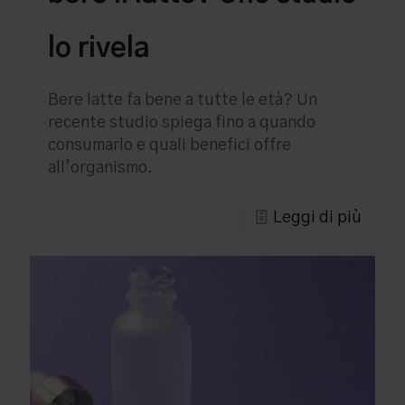
lo rivela
Bere latte fa bene a tutte le età? Un
recente studio spiega fino a quando
consumarlo e quali benefici offre
all’organismo.
Leggi di più