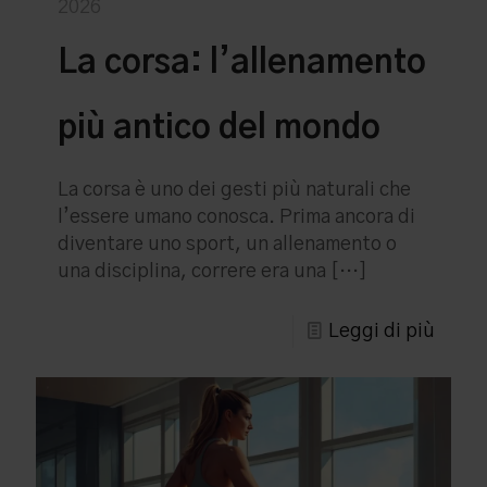
2026
La corsa: l’allenamento
più antico del mondo
La corsa è uno dei gesti più naturali che
l’essere umano conosca. Prima ancora di
diventare uno sport, un allenamento o
una disciplina, correre era una
[…]
Leggi di più