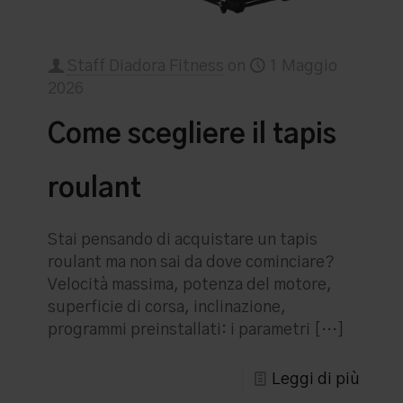
Staff Diadora Fitness
on
1 Maggio
2026
Come scegliere il tapis
roulant
Stai pensando di acquistare un tapis
roulant ma non sai da dove cominciare?
Velocità massima, potenza del motore,
superficie di corsa, inclinazione,
programmi preinstallati: i parametri
[…]
Leggi di più