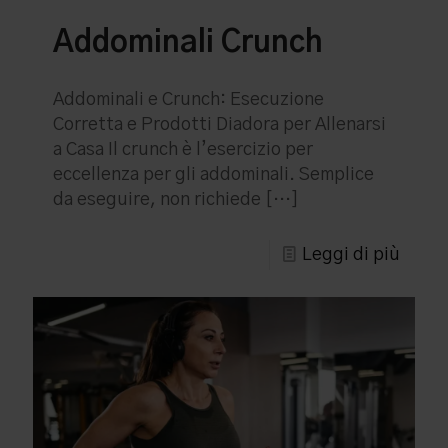
Addominali Crunch
Addominali e Crunch: Esecuzione
Corretta e Prodotti Diadora per Allenarsi
a Casa Il crunch è l’esercizio per
eccellenza per gli addominali. Semplice
da eseguire, non richiede
[…]
Leggi di più