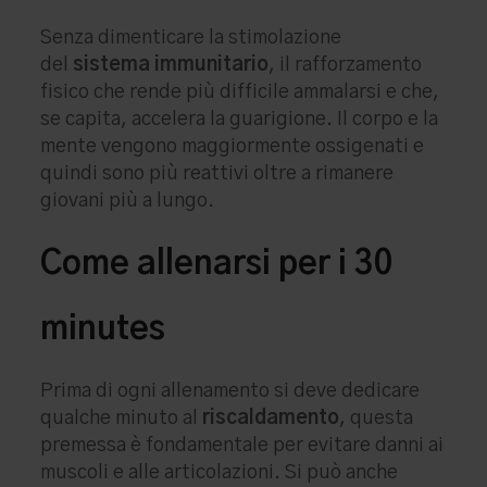
Senza dimenticare la stimolazione
del
sistema immunitario
, il rafforzamento
fisico che rende più difficile ammalarsi e che,
se capita, accelera la guarigione. Il corpo e la
mente vengono maggiormente ossigenati e
quindi sono più reattivi oltre a rimanere
giovani più a lungo.
Come allenarsi per i 30
minutes
Prima di ogni allenamento si deve dedicare
qualche minuto al
riscaldamento
, questa
premessa è fondamentale per evitare danni ai
muscoli e alle articolazioni. Si può anche