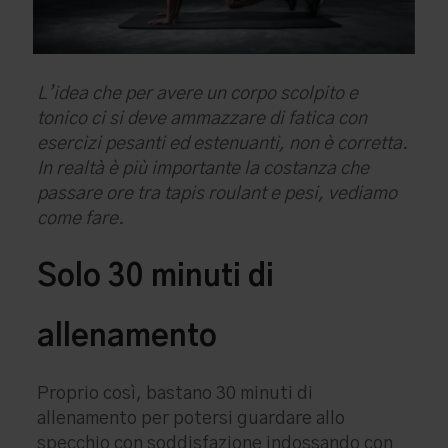
L’idea che per avere un corpo scolpito e
tonico ci si deve ammazzare di fatica con
esercizi pesanti ed estenuanti, non è corretta.
In realtà è più importante la costanza che
passare ore tra tapis roulant e pesi, vediamo
come fare.
Solo 30 minuti di
allenamento
Proprio così, bastano 30 minuti di
allenamento per potersi guardare allo
specchio con soddisfazione indossando con