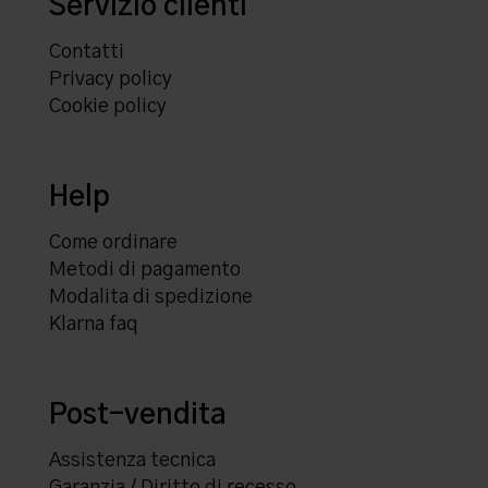
Servizio clienti
Contatti
Privacy policy
Cookie policy
Help
Come ordinare
Metodi di pagamento
Modalita di spedizione
Klarna faq
Post-vendita
Assistenza tecnica
Garanzia / Diritto di recesso