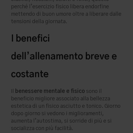
perché l’esercizio fisico libera endorfine
mettendo di buon umore oltre a liberare dalle
tensioni della giornata.
I benefici
dell’allenamento breve e
costante
Il
benessere mentale e fisico
sono il
beneficio migliore associato alla bellezza
estetica di un fisico asciutto e tonico. Giorno
dopo giorno si vedono i miglioramenti,
aumenta l’autostima, si sorride di più e si
socializza con più facilità.