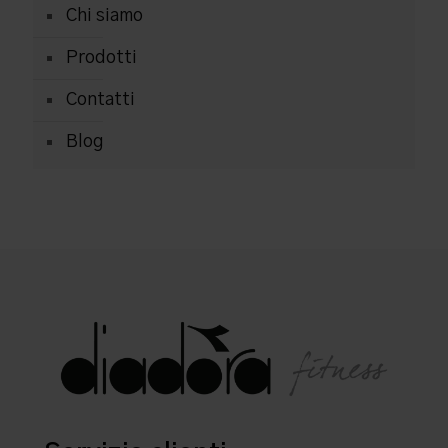
Chi siamo
Prodotti
Contatti
Blog