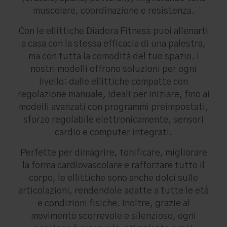
muscolare, coordinazione e resistenza.
Con le ellittiche Diadora Fitness puoi allenarti
a casa con la stessa efficacia di una palestra,
ma con tutta la comodità del tuo spazio. I
nostri modelli offrono soluzioni per ogni
livello: dalle ellittiche compatte con
regolazione manuale, ideali per iniziare, fino ai
modelli avanzati con programmi preimpostati,
sforzo regolabile elettronicamente, sensori
cardio e computer integrati.
Perfette per dimagrire, tonificare, migliorare
la forma cardiovascolare e rafforzare tutto il
corpo, le ellittiche sono anche dolci sulle
articolazioni, rendendole adatte a tutte le età
e condizioni fisiche. Inoltre, grazie al
movimento scorrevole e silenzioso, ogni