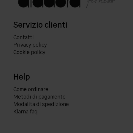
Servizio clienti
Contatti
Privacy policy
Cookie policy
Help
Come ordinare
Metodi di pagamento
Modalita di spedizione
Klarna faq