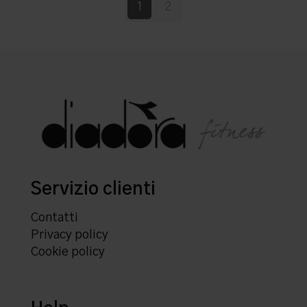
1
2
Servizio clienti
Contatti
Privacy policy
Cookie policy