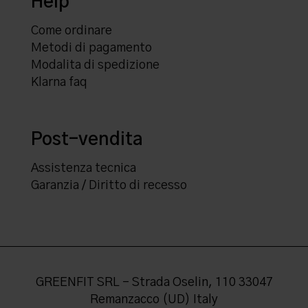
Help
Come ordinare
Metodi di pagamento
Modalita di spedizione
Klarna faq
Post-vendita
Assistenza tecnica
Garanzia / Diritto di recesso
GREENFIT SRL - Strada Oselin, 110 33047
Remanzacco (UD) Italy